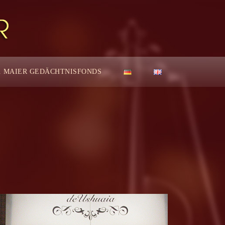
. MAIER GEDÄCHTNISFONDS