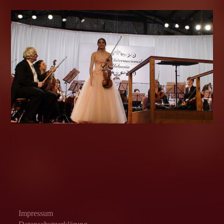
Impressum