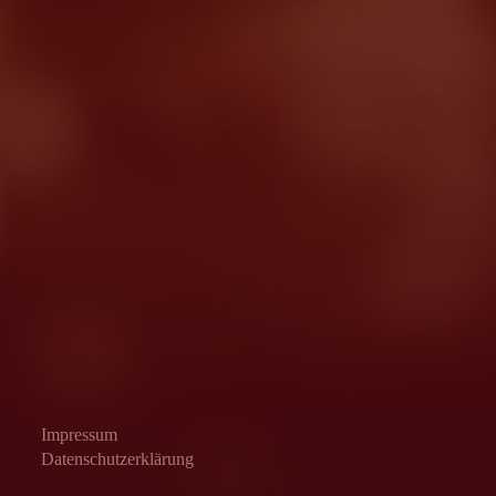
Impressum
Datenschutzerklärung