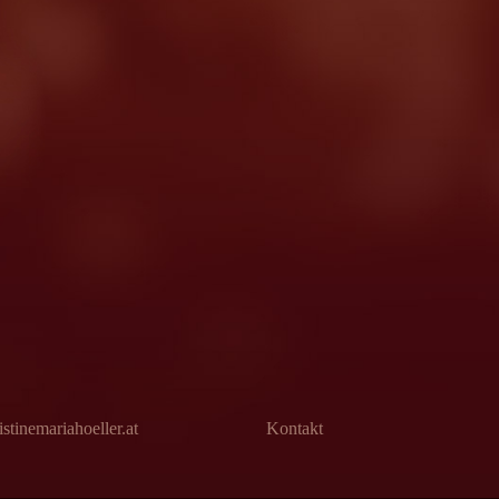
stinemariahoeller.at
Kontakt