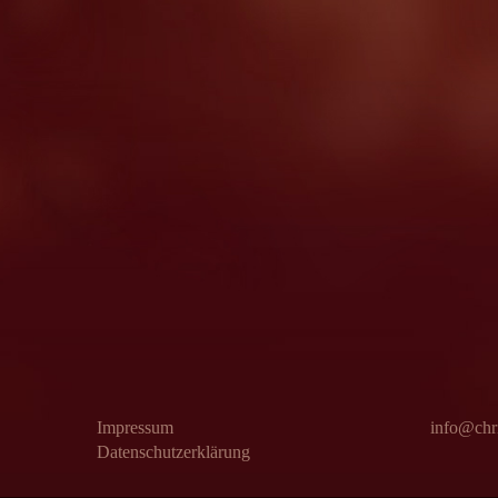
Impressum
info@chri
Datenschutzerklärung