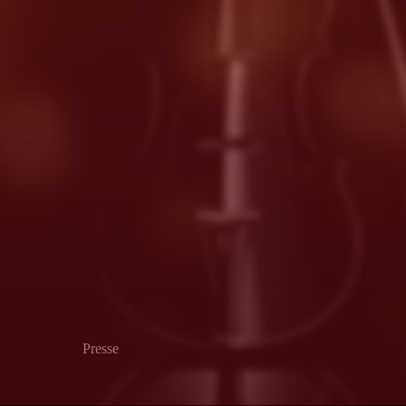
Presse