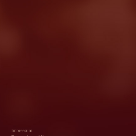
Impressum