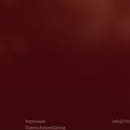
Impressum
info@chri
Datenschutzerklärung