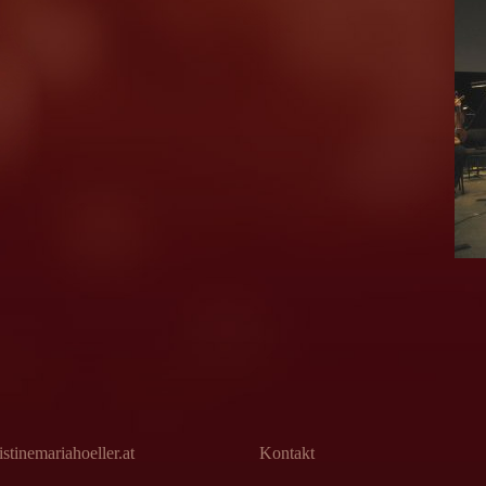
stinemariahoeller.at
Kontakt