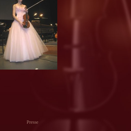
Presse