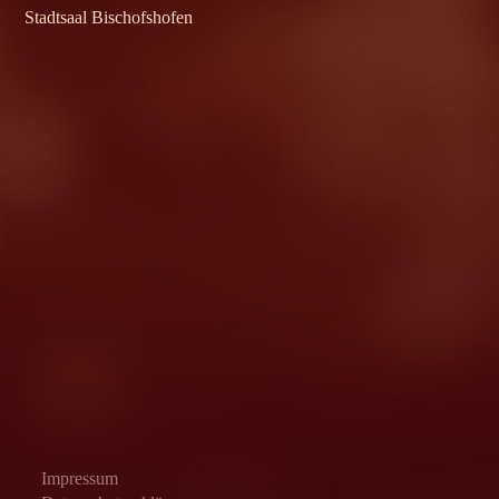
Stadtsaal Bischofshofen
Impressum