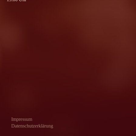
Impressum
Datenschutzerklärung