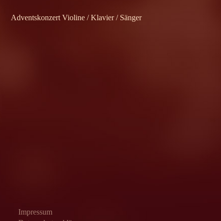
Adventskonzert Violine / Klavier / Sänger
Impressum