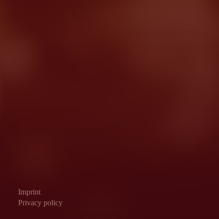
Imprint
Privacy policy