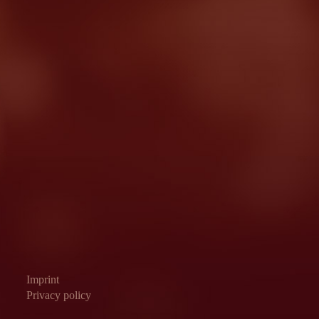
Imprint
Privacy policy