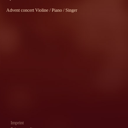
Advent concert Violine / Piano / Singer
Imprint