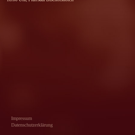
Impressum
Datenschutzerklärung