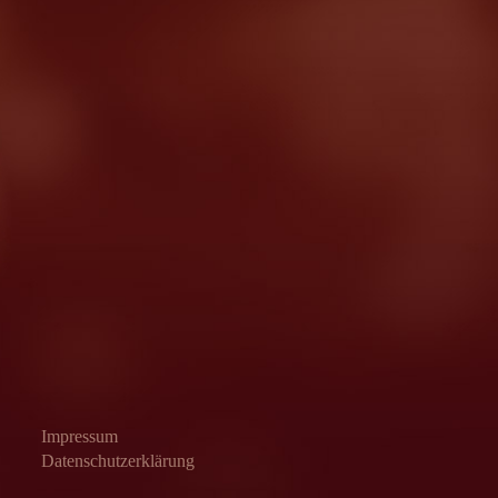
Impressum
Datenschutzerklärung