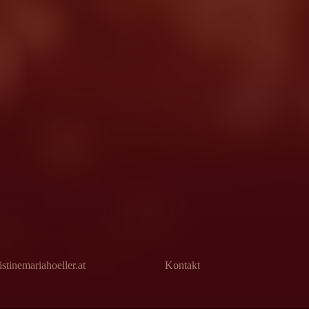
stinemariahoeller.at
Kontakt