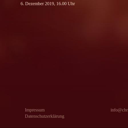
6. Dezember 2019, 16.00 Uhr
Impressum
info@chri
Datenschutzerklärung