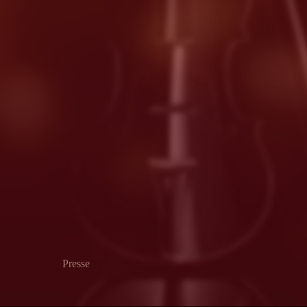
Presse