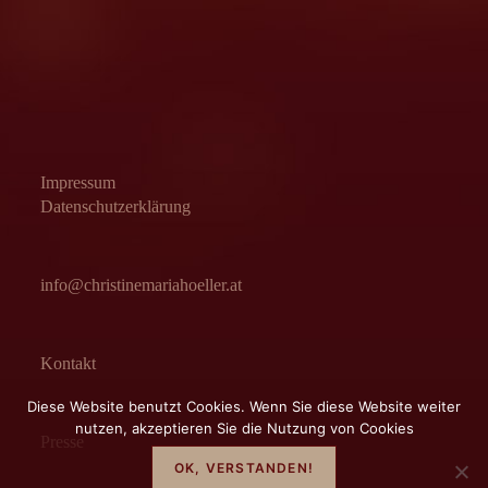
Impressum
Datenschutzerklärung
info@christinemariahoeller.at
Kontakt
Diese Website benutzt Cookies. Wenn Sie diese Website weiter
nutzen, akzeptieren Sie die Nutzung von Cookies
Presse
OK, VERSTANDEN!