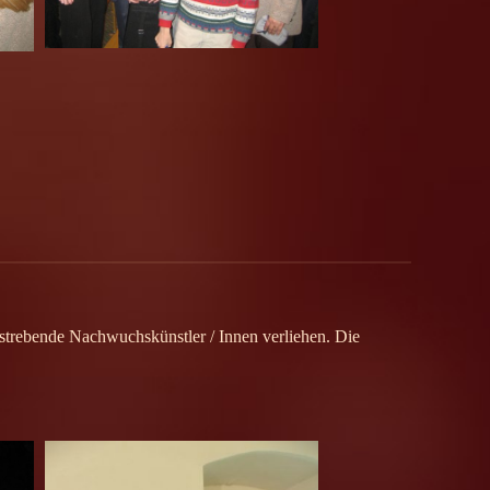
fstrebende Nachwuchskünstler / Innen verliehen. Die