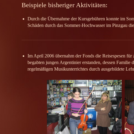
Beispiele bisheriger Aktivitäten:
Durch die Übernahme der Kursgebühren konnte im Sommer 2
Schäden durch das Sommer-Hochwasser im Pinzgau die
Im April 2006 übernahm der Fonds die Reisespesen für z
begabten jungen Argentinier erstanden, dessen Familie d
regelmäßigen Musikunterrichtes durch ausgebildete Lehr