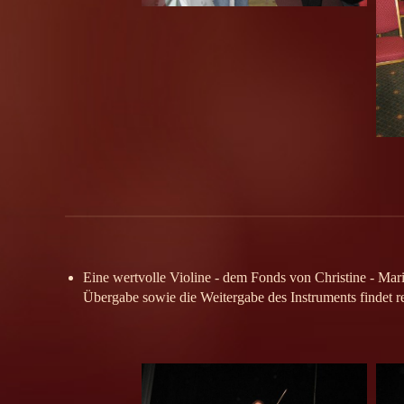
Eine wertvolle Violine - dem Fonds von Christine - Mar
Übergabe sowie die Weitergabe des Instruments findet r