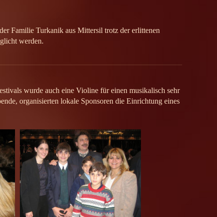
 Familie Turkanik aus Mittersil trotz der erlittenen
licht werden.
tivals wurde auch eine Violine für einen musikalisch sehr
ende, organisierten lokale Sponsoren die Einrichtung eines