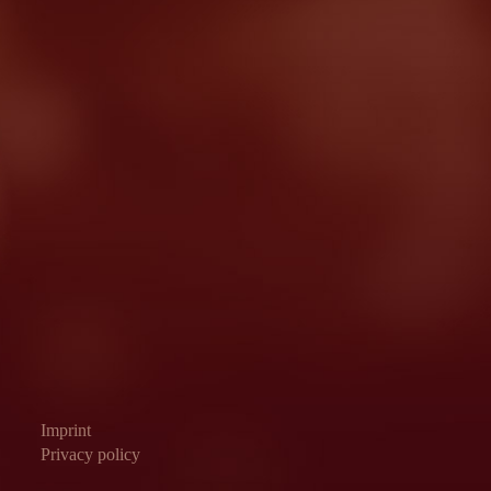
Imprint
Privacy policy